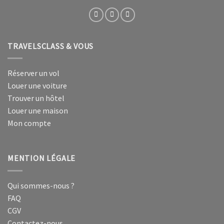
TRAVELSCLASS & VOUS
Réserver un vol
Louer une voiture
Trouver un hôtel
Louer une maison
Mon compte
MENTION LÉGALE
Qui sommes-nous ?
FAQ
CGV
Contactez-nous