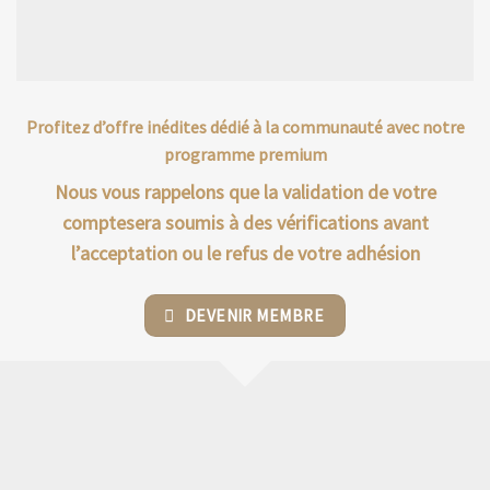
Profitez d’offre inédites dédié à la communauté avec notre
programme premium
Nous vous rappelons que la validation de votre
comptesera soumis à des vérifications avant
l’acceptation ou le refus de votre adhésion
DEVENIR MEMBRE