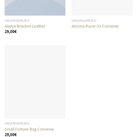
UNCATEGORIZED
UNCATEGORIZED
Alanya Braided Leather
Arizona Racer Ox Converse
29,00
€
UNCATEGORIZED
Small Fortune Bag Converse
29,00
€