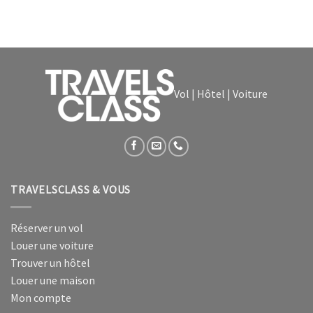
Vol | Hôtel | Voiture
TRAVELSCLASS & VOUS
Réserver un vol
Louer une voiture
Trouver un hôtel
Louer une maison
Mon compte