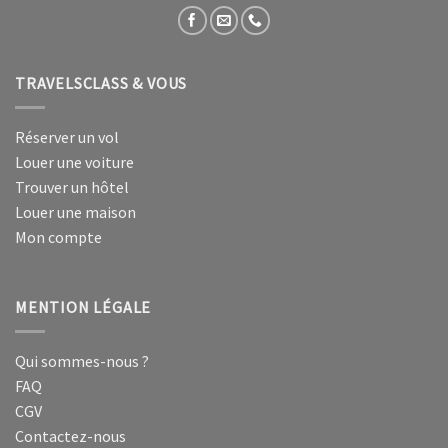
TRAVELSCLASS & VOUS
Réserver un vol
Louer une voiture
Trouver un hôtel
Louer une maison
Mon compte
MENTION LÉGALE
Qui sommes-nous ?
FAQ
CGV
Contactez-nous