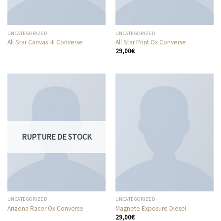
UNCATEGORIZED
UNCATEGORIZED
All Star Canvas Hi Converse
All Star Print Ox Converse
29,00
€
RUPTURE DE STOCK
UNCATEGORIZED
UNCATEGORIZED
Arizona Racer Ox Converse
Magnete Exposure Diesel
29,00
€