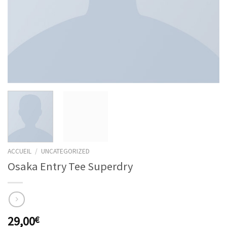
ACCUEIL
/
UNCATEGORIZED
Osaka Entry Tee Superdry
29,00
€