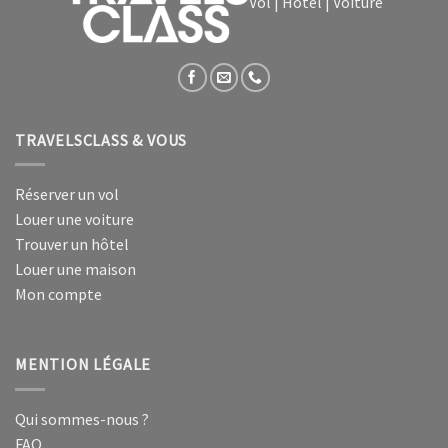
Vol | Hôtel | Voiture
TRAVELSCLASS & VOUS
Réserver un vol
Louer une voiture
Trouver un hôtel
Louer une maison
Mon compte
MENTION LÉGALE
Qui sommes-nous ?
FAQ