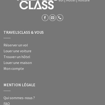
Vol | Hôtel | Voiture
TRAVELSCLASS & VOUS
Réserver un vol
Louer une voiture
Trouver un hôtel
Louer une maison
Mon compte
MENTION LÉGALE
Qui sommes-nous ?
FAQ