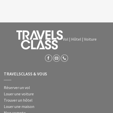
Vol | Hôtel | Voiture
TRAVELSCLASS & VOUS
Réserver un vol
Louer une voiture
Trouver un hôtel
Louer une maison
Mon compte