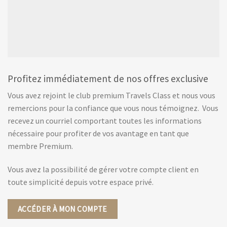
Profitez immédiatement de nos offres exclusive
Vous avez rejoint le club premium Travels Class et nous vous
remercions pour la confiance que vous nous témoignez. Vous
recevez un courriel comportant toutes les informations
nécessaire pour profiter de vos avantage en tant que
membre Premium.
Vous avez la possibilité de gérer votre compte client en
toute simplicité depuis votre espace privé.
ACCÉDER À MON COMPTE