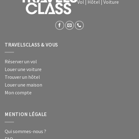
Vol | Hôtel | Voiture
TRAVELSCLASS & VOUS
Réserver un vol
Louer une voiture
Trouver un hôtel
Louer une maison
Mon compte
MENTION LÉGALE
Qui sommes-nous ?
FAQ